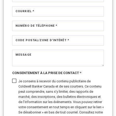
COURRIEL *
NUMÉRO DE TÉLÉPHONE *
CODE POSTAL/ZONE D'INTÉRÊT *
MESSAGE
CONSENTEMENT À LA PRISE DE CONTACT *
Je consens à recevoir du contenu publicitaire de
Coldwell Banker Canada et de ses courtiers. Ce contenu
peut comprendre, sans s’y limiter, des rapports de
marché, des inscriptions, des bulletins électroniques et
de l’information sur les événements. Vous pouvez retirer
votre consentement en tout temps en cliquant sur le lien «
Se désabonner » en bas de tout courriel. Consultez notre