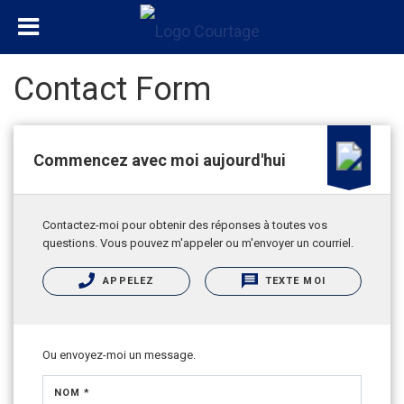
Contact Form
Commencez avec moi aujourd'hui
Contactez-moi pour obtenir des réponses à toutes vos
questions. Vous pouvez m'appeler ou m'envoyer un courriel.
APPELEZ
TEXTE MOI
Ou envoyez-moi un message.
NOM *